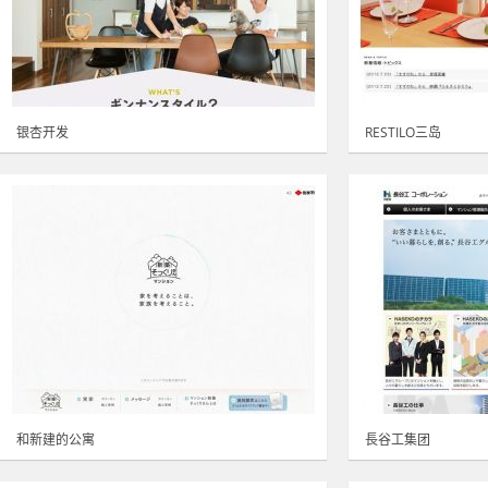
银杏开发
RESTILO三岛
和新建的公寓
長谷工集团