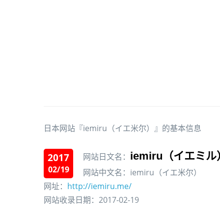
日本网站『iemiru（イエ米尔）』的基本信息
iemiru（イエミル
2017
网站日文名：
02/19
网站中文名：iemiru（イエ米尔）
网址：
http://iemiru.me/
网站收录日期：2017-02-19