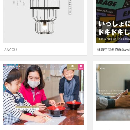
ANCOU
建筑空间创作群体colo