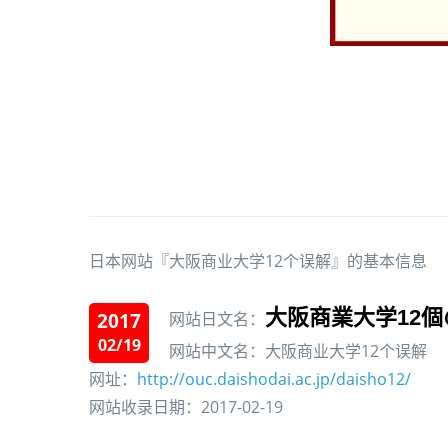
日本网站『大阪商业大学12个误解』的基本信息
大阪商業大学12
2017
网站日文名：
02/19
网站中文名：大阪商业大学12个误解
网址：
http://ouc.daishodai.ac.jp/daisho12/
网站收录日期：2017-02-19