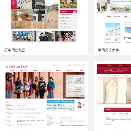
府中南幼儿园
甲南女子大学