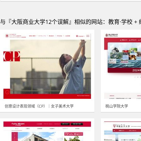
与『大阪商业大学12个误解』相似的网站：教育·学校 + 
创意设计表现领域（CP）｜女子美术大学
桃山学院大学