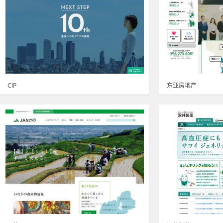
CIP
东亚房地产