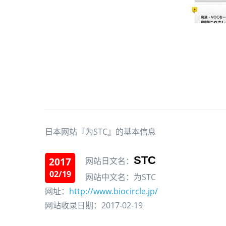
日本网站『为STC』的基本信息
STC
2017
网站日文名：
02/19
网站中文名：为STC
网址：
http://www.biocircle.jp/
网站收录日期：2017-02-19