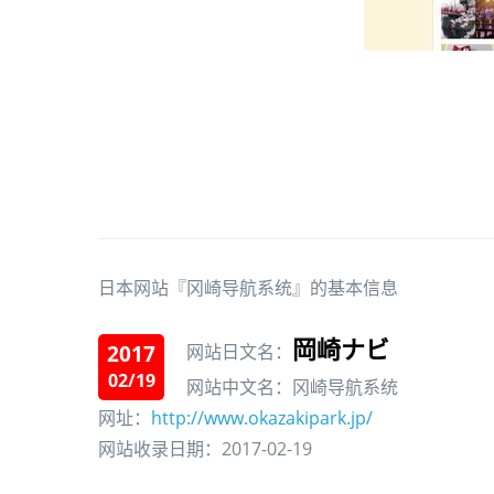
日本网站『冈崎导航系统』的基本信息
岡崎ナビ
2017
网站日文名：
02/19
网站中文名：冈崎导航系统
网址：
http://www.okazakipark.jp/
网站收录日期：2017-02-19