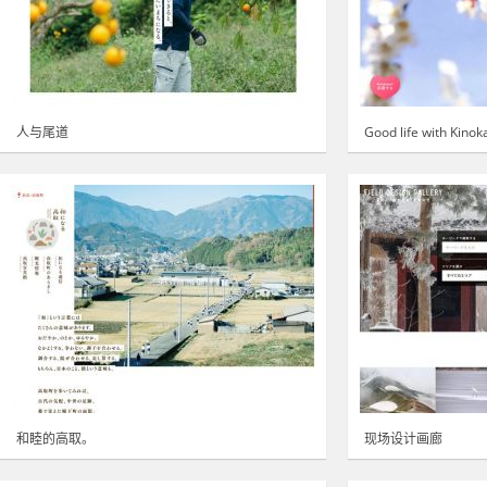
人与尾道
Good life with Kino
和睦的高取。
现场设计画廊