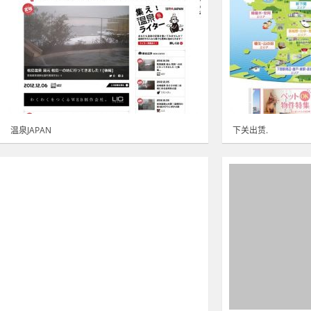
温泉JAPAN
下关出赁.