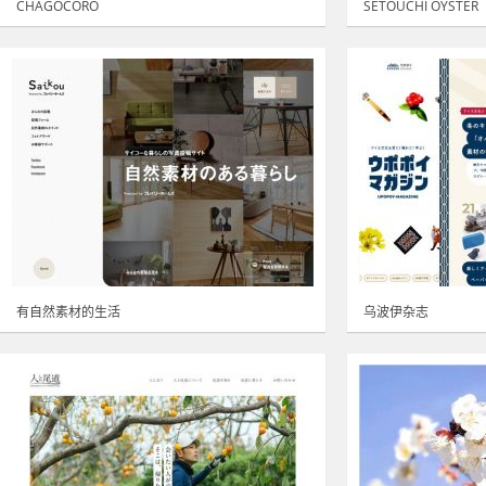
CHAGOCORO
SETOUCHI OYSTER
有自然素材的生活
乌波伊杂志