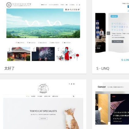
太好了
S - LINQ