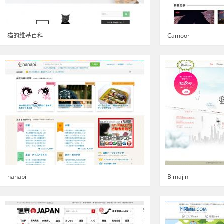
猫的维基百科
Camoor
nanapi
Bimajin