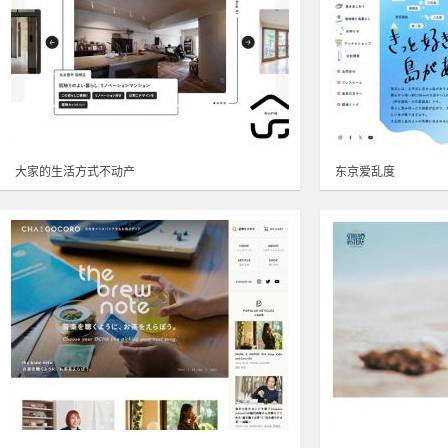
大家的生活方式不动产
东京爱乱度