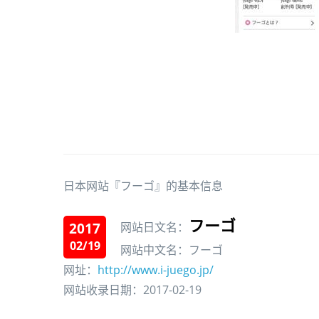
日本网站『フーゴ』的基本信息
フーゴ
2017
网站日文名：
02/19
网站中文名：フーゴ
网址：
http://www.i-juego.jp/
网站收录日期：2017-02-19