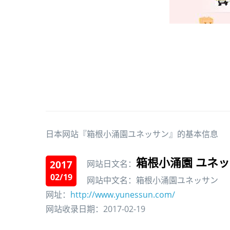
日本网站『箱根小涌園ユネッサン』的基本信息
箱根小涌園 ユネ
2017
网站日文名：
02/19
网站中文名：箱根小涌園ユネッサン
网址：
http://www.yunessun.com/
网站收录日期：2017-02-19