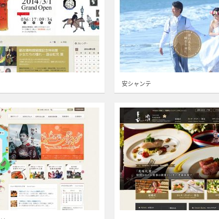
安シャンテ