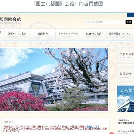
『国立京都国际会馆』的首页截图