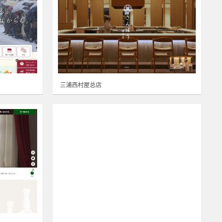
三浦西村屋总店