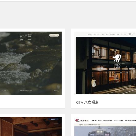
RITA 八女福岛