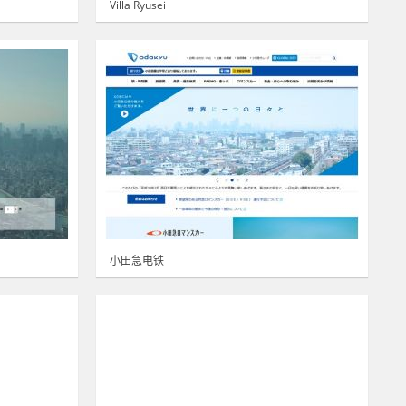
Villa Ryusei
小田急电铁