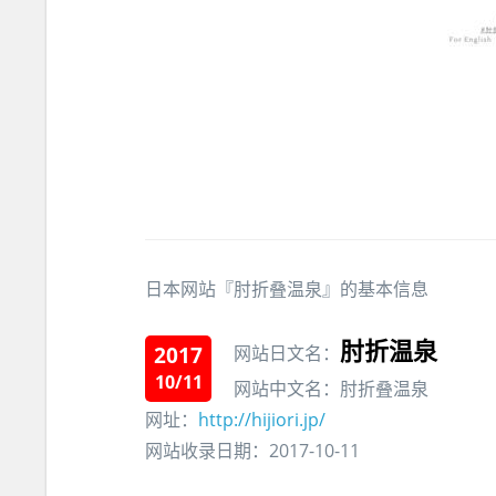
日本网站『肘折叠温泉』的基本信息
肘折温泉
2017
网站日文名：
10/11
网站中文名：肘折叠温泉
网址：
http://hijiori.jp/
网站收录日期：2017-10-11