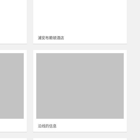
浦安布赖顿酒店
沿线的信息