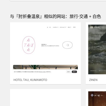
与『肘折叠温泉』相似的网站：旅行·交通 + 白色
HOTEL TAU, KUMAMOTO
ZINEN