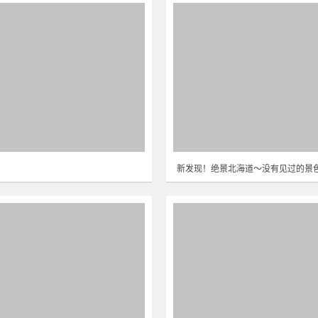
新发现！绝景北海道～没有见过的景