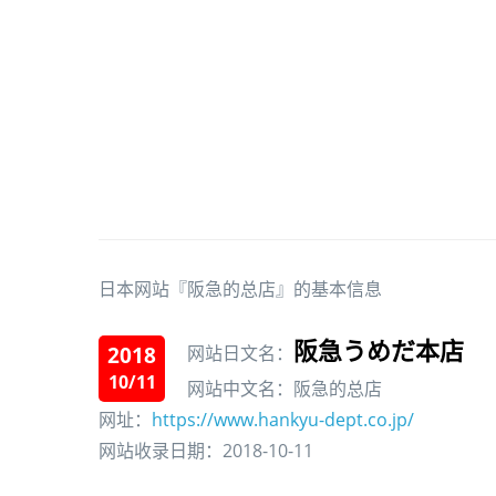
日本网站『阪急的总店』的基本信息
阪急うめだ本店
2018
网站日文名：
10/11
网站中文名：阪急的总店
网址：
https://www.hankyu-dept.co.jp/
网站收录日期：2018-10-11