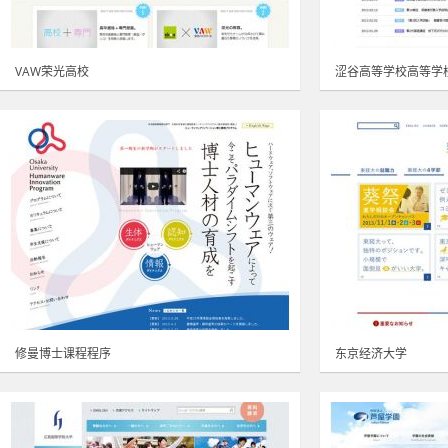
VAW荣光高校
涩谷高等学校高等学
修曼博士课程程序
东京经济大学