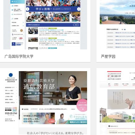
广岛国际学院大学
芦屋学园