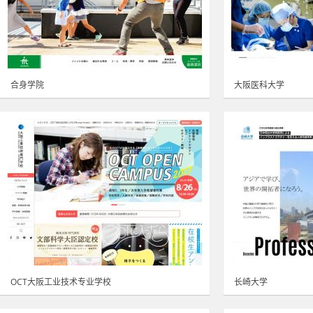
合身学院
大阪医科大学
OCT大阪工业技术专业学校
长崎大学