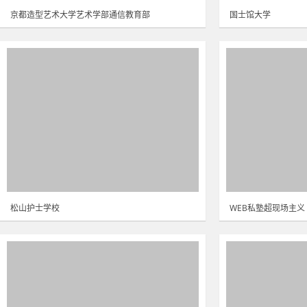
京都造型艺术大学艺术学部通信教育部
国士馆大学
松山护士学校
WEB私塾超现场主义