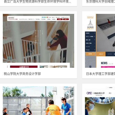
县立广岛大学生物资源科学部生命环境学科环境科学课程
东京理科大学创域理
桃山学院大学商务设计学部
日本大学理工学部建