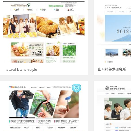
natural kitchen style
山月桂美术研究所