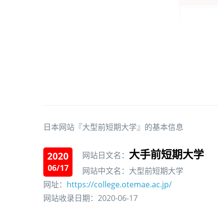
日本网站『大型前短期大学』的基本信息
大手前短期大学
2020
网站日文名：
06/17
网站中文名：大型前短期大学
网址：
https://college.otemae.ac.jp/
网站收录日期：2020-06-17