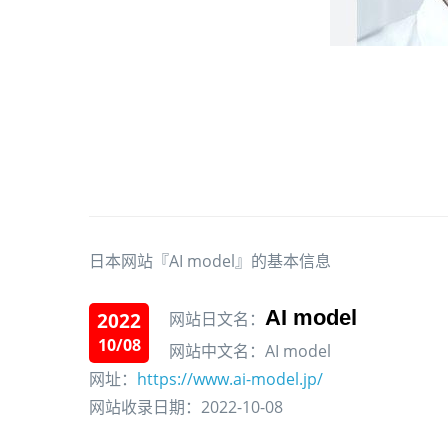
日本网站『AI model』的基本信息
AI model
2022
网站日文名：
10/08
网站中文名：AI model
网址：
https://www.ai-model.jp/
网站收录日期：2022-10-08