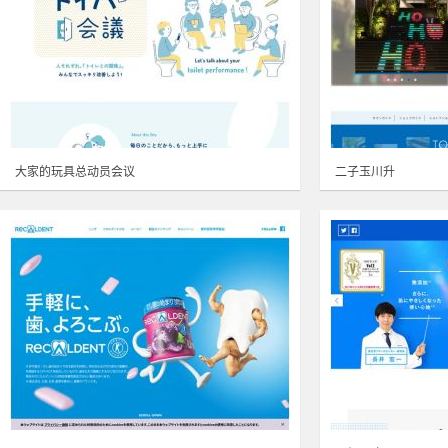
大家的玩具总动员会议
二子玉川升