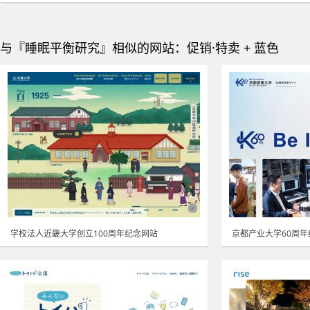
与『睡眠平衡研究』相似的网站：促销·特卖 + 蓝色
学校法人近畿大学创立100周年纪念网站
京都产业大学60周年