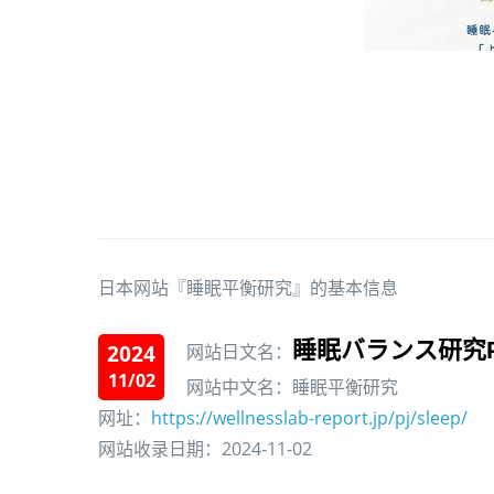
日本网站『睡眠平衡研究』的基本信息
睡眠バランス研究P
2024
网站日文名：
11/02
网站中文名：睡眠平衡研究
网址：
https://wellnesslab-report.jp/pj/sleep/
网站收录日期：2024-11-02