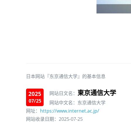
日本网站『东京通信大学』的基本信息
東京通信大学
2025
网站日文名：
07/25
网站中文名：东京通信大学
网址：
https://www.internet.ac.jp/
网站收录日期：2025-07-25