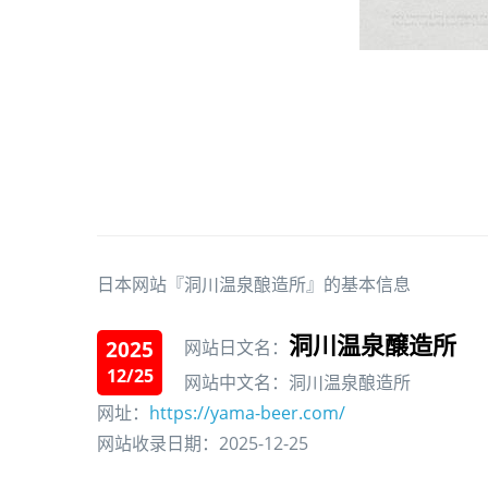
日本网站『洞川温泉酿造所』的基本信息
洞川温泉醸造所
2025
网站日文名：
12/25
网站中文名：洞川温泉酿造所
网址：
https://yama-beer.com/
网站收录日期：2025-12-25