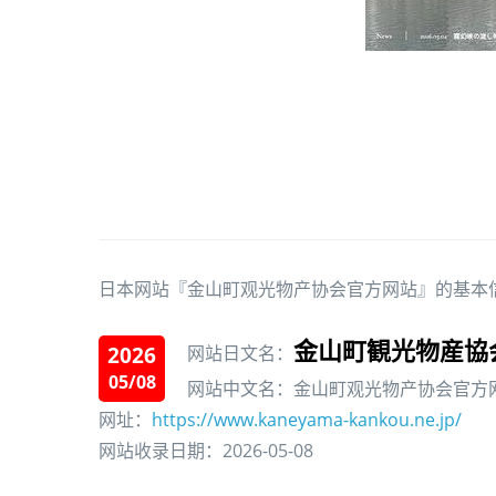
日本网站『金山町观光物产协会官方网站』的基本
金山町観光物産協
2026
网站日文名：
05/08
网站中文名：金山町观光物产协会官方
网址：
https://www.kaneyama-kankou.ne.jp/
网站收录日期：2026-05-08