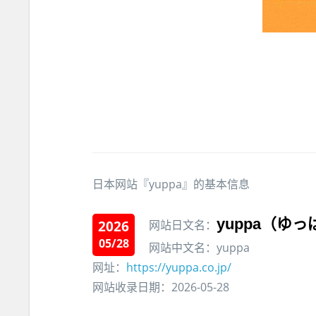
日本网站『yuppa』的基本信息
yuppa（ゆっ
2026
网站日文名：
05/28
网站中文名：yuppa
网址：
https://yuppa.co.jp/
网站收录日期：2026-05-28