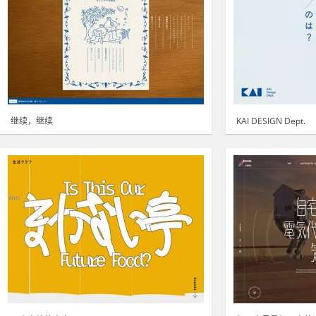
继续，继续
KAI DESIGN Dept.