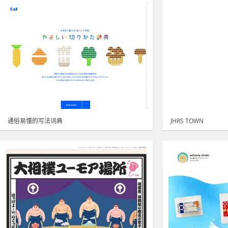
通俗易懂的写法词典
JHRS TOWN