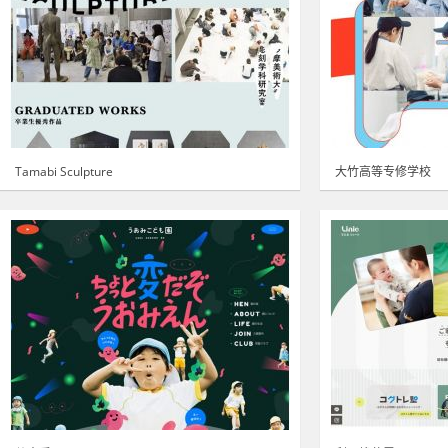
Tamabi Sculpture
大竹高等专修学校