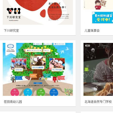
下川研究室
儿童珠算会
荏田南幼儿园
北海道自然专门学校