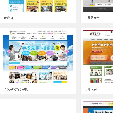
保育园
工程院大学
人文学院高等学校
常叶大学