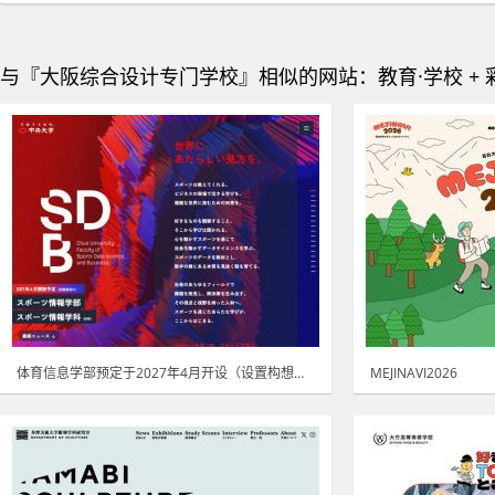
与『大阪综合设计专门学校』相似的网站：教育·学校 + 
体育信息学部预定于2027年4月开设（设置构想中）
MEJINAVI2026