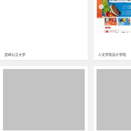
宫崎公立大学
人文学院设计学院