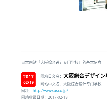
日本网站『大阪综合设计专门学校』的基本信息
大阪総合デザイン
2017
网站日文名：
02/19
网站中文名：大阪综合设计专门学校
网址：
http://www.oscd.jp/
网站收录日期：2017-02-19