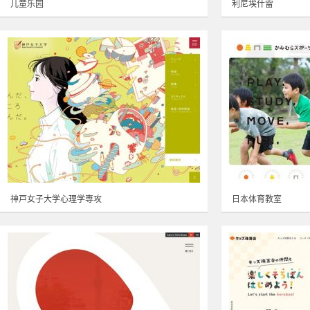
儿童乐园
利尼埃什雷
神戸女子大学心理学専攻
日本体育教室