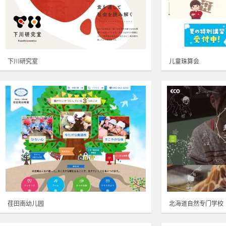
下川研究室
儿童珠算会
荏田南幼儿园
北海道自然专门学校