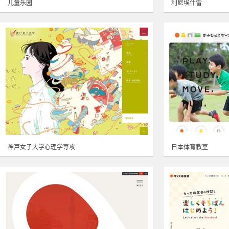
儿童乐园
利尼埃什雷
神戸女子大学心理学専攻
日本体育教室