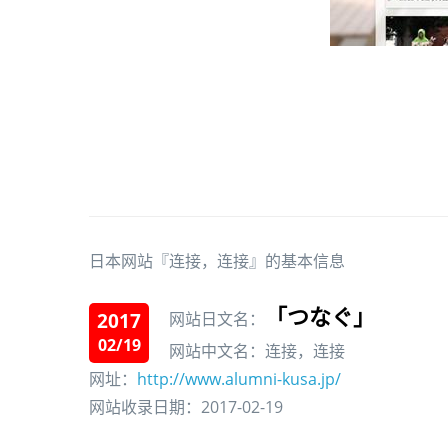
日本网站『连接，连接』的基本信息
「つなぐ」
2017
网站日文名：
02/19
网站中文名：连接，连接
网址：
http://www.alumni-kusa.jp/
网站收录日期：2017-02-19