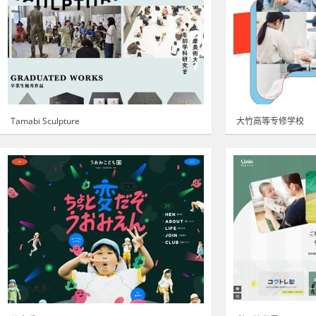
Tamabi Sculpture
大竹高等专修学校