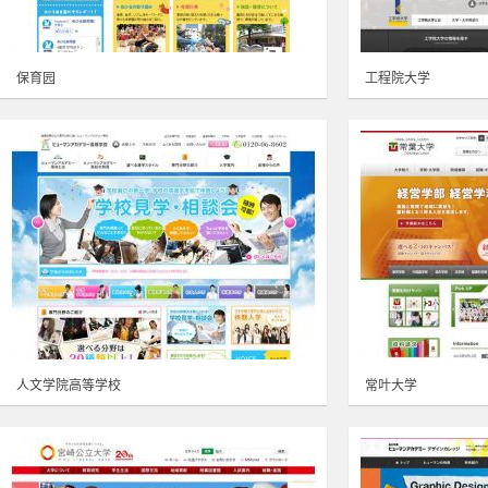
保育园
工程院大学
人文学院高等学校
常叶大学