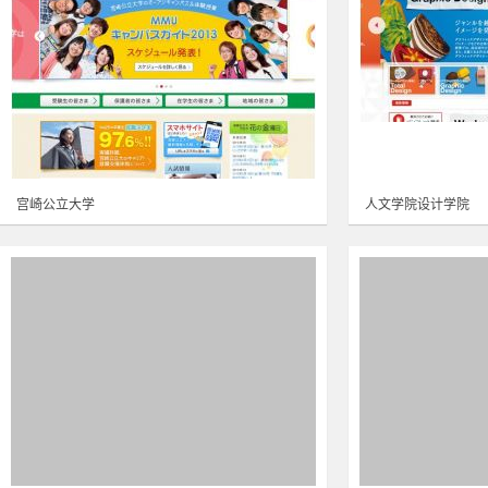
宫崎公立大学
人文学院设计学院