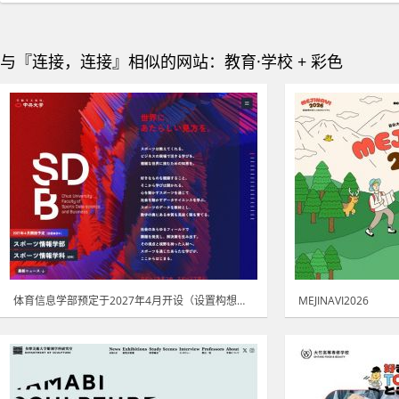
与『连接，连接』相似的网站：教育·学校 + 彩色
体育信息学部预定于2027年4月开设（设置构想中）
MEJINAVI2026