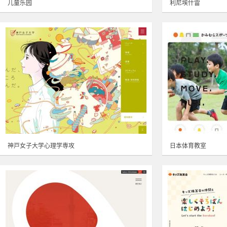
儿童乐园
利尼埃什雷
神戸女子大学心理学専攻
日本体育教室