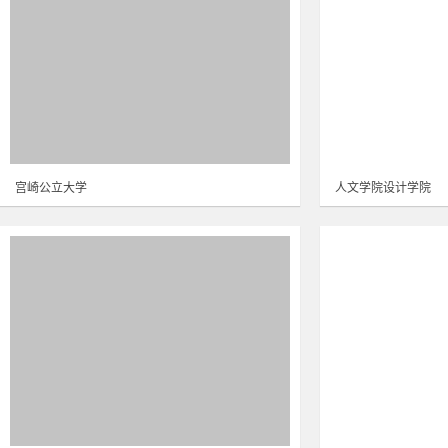
宫崎公立大学
人文学院设计学院