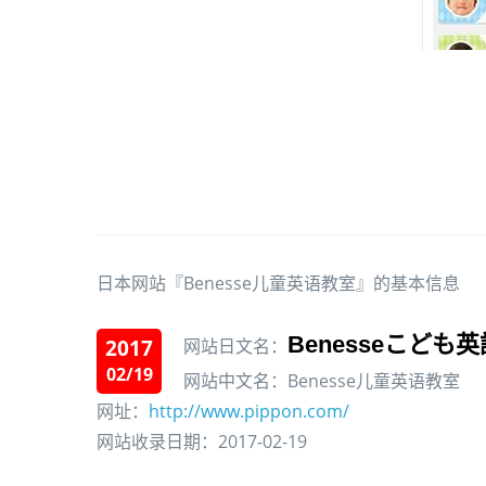
日本网站『Benesse儿童英语教室』的基本信息
Benesseこども
2017
网站日文名：
02/19
网站中文名：Benesse儿童英语教室
网址：
http://www.pippon.com/
网站收录日期：2017-02-19