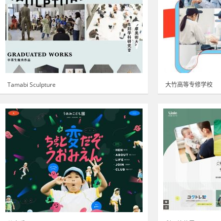
Tamabi Sculpture
大竹高等专修学校