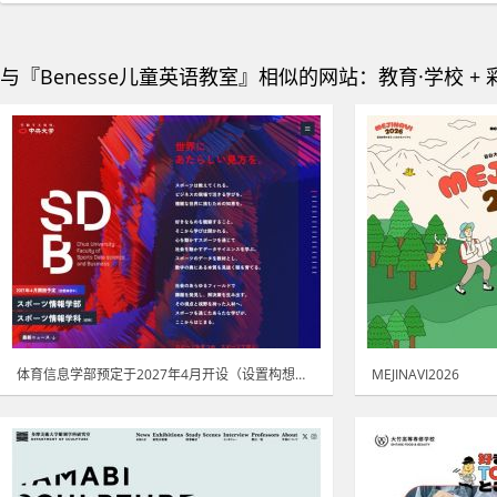
与『Benesse儿童英语教室』相似的网站：教育·学校 + 
体育信息学部预定于2027年4月开设（设置构想中）
MEJINAVI2026