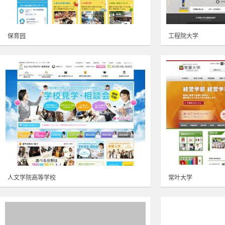
保育园
工程院大学
人文学院高等学校
常叶大学