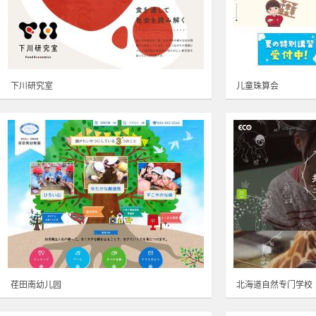
下川研究室
儿童珠算会
荏田南幼儿园
北海道自然专门学校