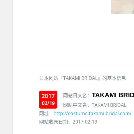
日本网站『TAKAMI BRIDAL』的基本信息
TAKAMI BRI
2017
网站日文名：
02/19
网站中文名：TAKAMI BRIDAL
网址：
http://costume.takami-bridal.com/
网站收录日期：2017-02-19