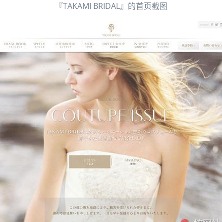
『TAKAMI BRIDAL』的首页截图