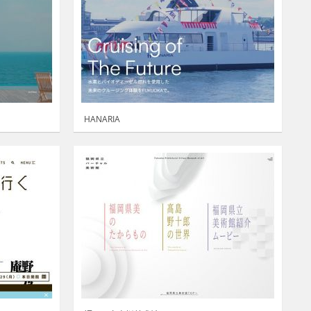
HANARIA