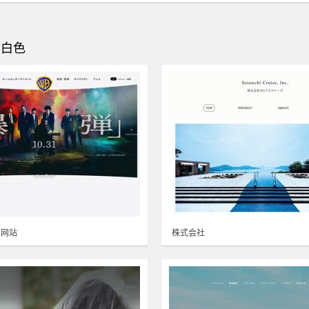
 白色
方网站
株式会社