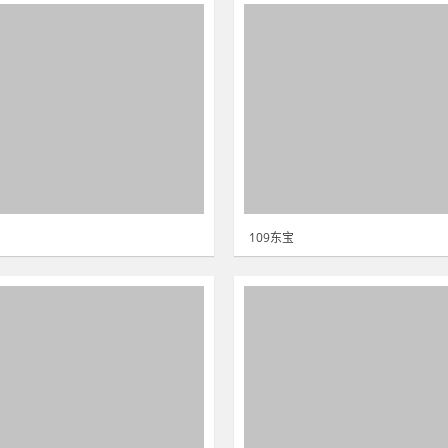
109东宝