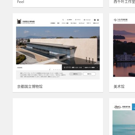
Feel
西千叶工作
京都国立博物馆
美术馆