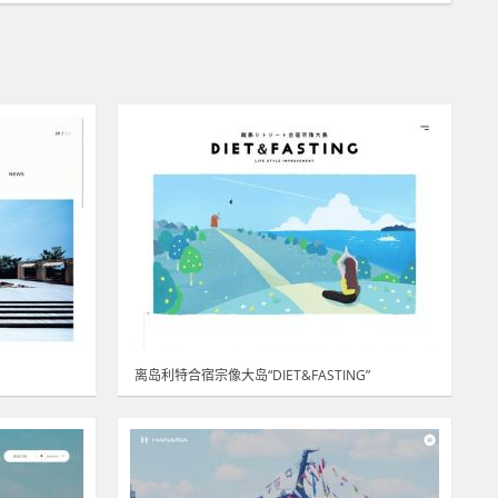
离岛利特合宿宗像大岛“DIET&FASTING”