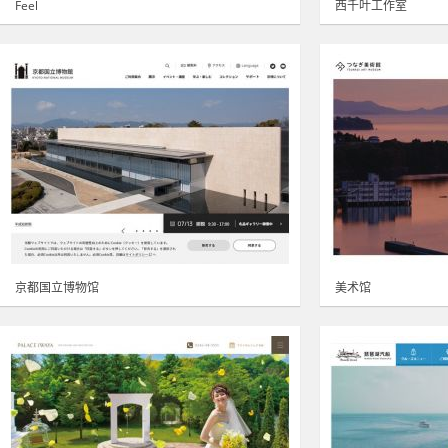
Feel
西千叶工作室
京都国立博物馆
美术馆