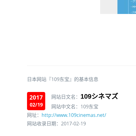
日本网站『109东宝』的基本信息
109シネマズ
2017
网站日文名：
02/19
网站中文名：109东宝
网址：
http://www.109cinemas.net/
网站收录日期：2017-02-19