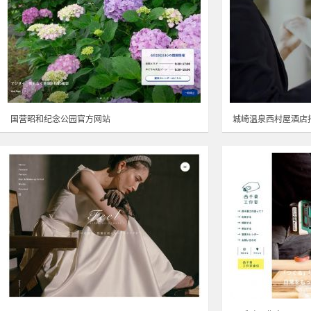
国营昭和纪念公园官方网站
城崎温泉西村屋酒店