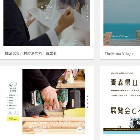
城崎温泉西村屋酒店招月庭婚礼
TheMana Village