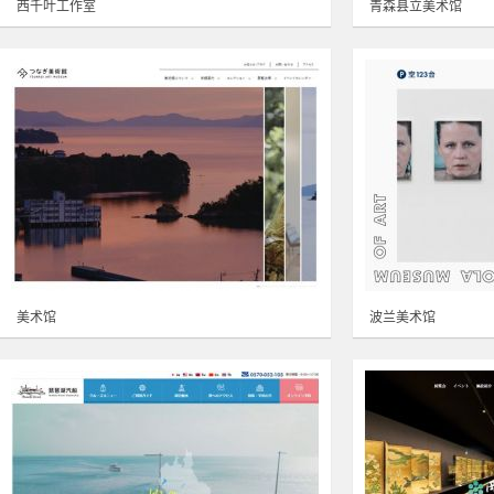
西千叶工作室
青森县立美术馆
美术馆
波兰美术馆