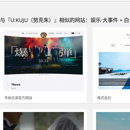
与『U:KUJU（努克朱）』相似的网站：娱乐·大事件 + 
华纳兄弟官方网站
株式会社