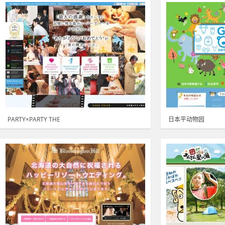
PARTY×PARTY THE
日本平动物园