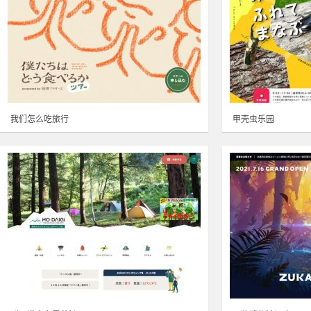
我们怎么吃旅行
甲壳虫乐园