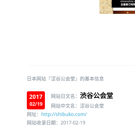
日本网站『涩谷公会堂』的基本信息
渋谷公会堂
2017
网站日文名：
02/19
网站中文名：涩谷公会堂
网址：
http://shibuko.com/
网站收录日期：2017-02-19