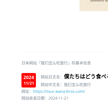
日本网站『我们怎么吃旅行』的基本信息
僕たちはどう食べ
2024
网站日文名：
11/21
网站中文名：我们怎么吃旅行
网址：
https://tour.wana-bros.com/
网站收录日期：2024-11-21