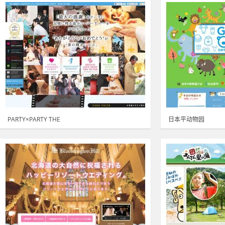
PARTY×PARTY THE
日本平动物园