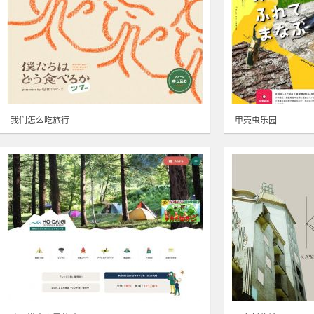
我们怎么吃旅行
甲壳虫乐园