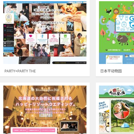
PARTY×PARTY THE
日本平动物园