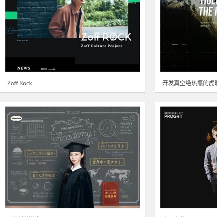
Zoff Rock
开发真空绝热瓶的虎