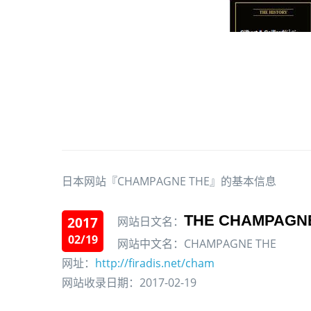
日本网站『CHAMPAGNE THE』的基本信息
THE CHAMPAGN
2017
网站日文名：
02/19
网站中文名：CHAMPAGNE THE
网址：
http://firadis.net/cham
网站收录日期：2017-02-19