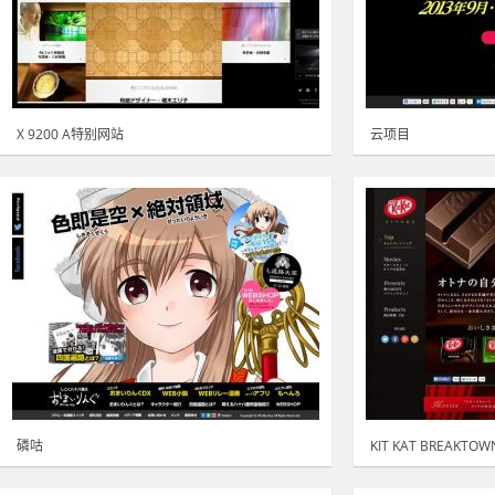
X 9200 A特别网站
云项目
磷咕
KIT KAT BREAKTOW