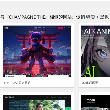
与『CHAMPAGNE THE』相似的网站：促销·特卖 + 黑色
东京BEAST官方网站
#AI动画项目