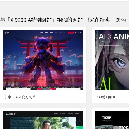
与『X 9200 A特别网站』相似的网站：促销·特卖 + 黑色
东京BEAST官方网站
#AI动画项目