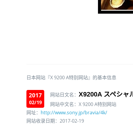
日本网站『X 9200 A特别网站』的基本信息
X9200A スペシ
2017
网站日文名：
02/19
网站中文名：X 9200 A特别网站
网址：
http://www.sony.jp/bravia/4k/
网站收录日期：2017-02-19