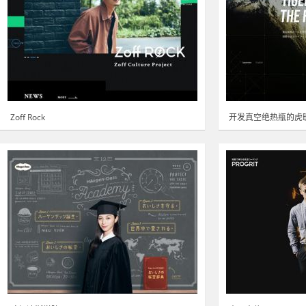
Zoff Rock
开发真空绝热瓶的虎