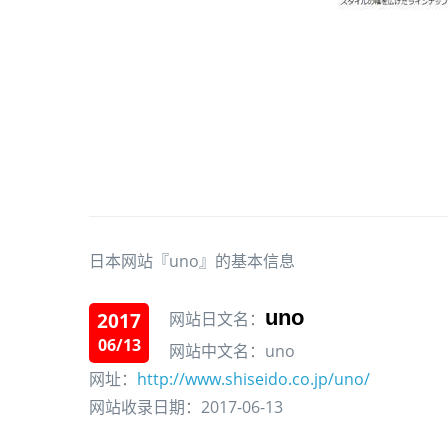
日本网站『uno』的基本信息
uno
2017
网站日文名：
06/13
网站中文名：uno
网址：
http://www.shiseido.co.jp/uno/
网站收录日期：2017-06-13