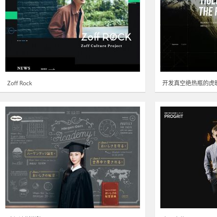
Zoff Rock
开发真空绝热瓶的虎