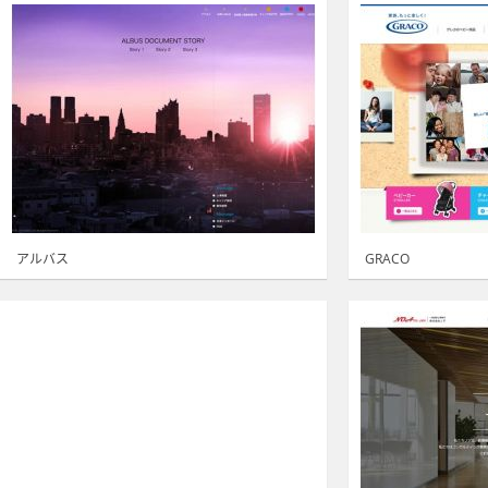
アルバス
GRACO