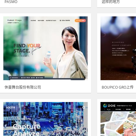
PASMO
这样的地方
休曼舞台股份有限公司
BOUPICO GRO上传