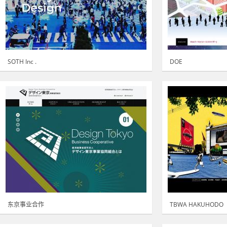
SOTH Inc .
DOE
东京事业合作
TBWA HAKUHODO