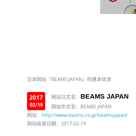
日本网站『BEAMS JAPAN』的基本信息
BEAMS JAPAN
2017
网站日文名：
02/19
网站中文名：BEAMS JAPAN
网址：
http://www.beams.co.jp/beamsjapan/
网站收录日期：2017-02-19