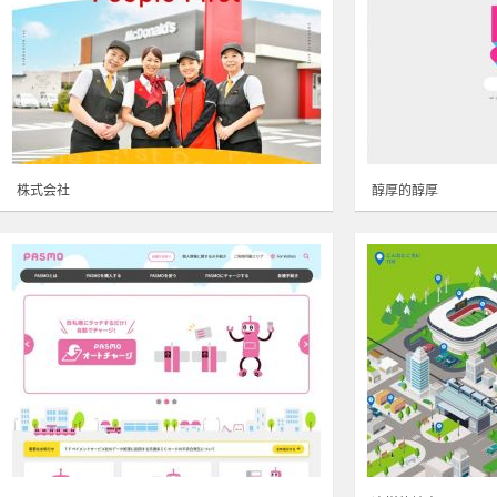
株式会社
醇厚的醇厚