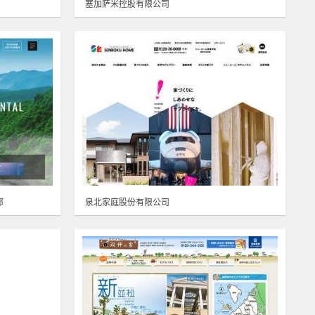
塞加萨米控股有限公司
部
泉北家庭股份有限公司