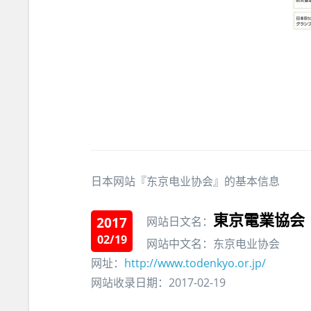
日本网站『东京电业协会』的基本信息
東京電業協会
2017
网站日文名：
02/19
网站中文名：东京电业协会
网址：
http://www.todenkyo.or.jp/
网站收录日期：2017-02-19