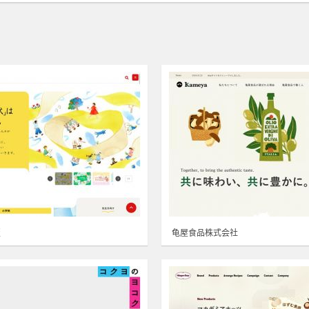
版
龟屋食品株式会社