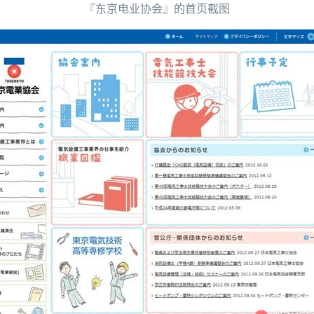
『东京电业协会』的首页截图