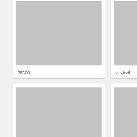
GRACO
大和运输