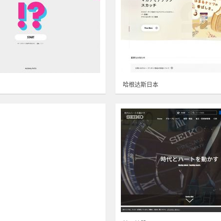
哈根达斯日本