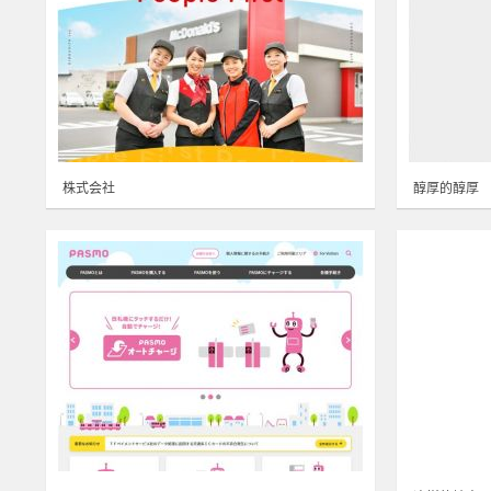
株式会社
醇厚的醇厚