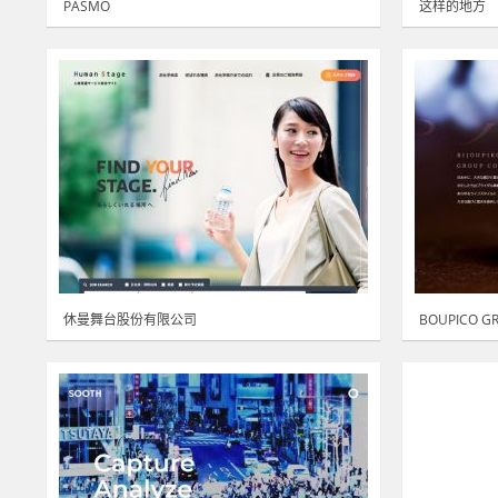
PASMO
这样的地方
休曼舞台股份有限公司
BOUPICO 