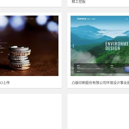
精工控股
GRO上传
凸版印刷股份有限公司环境设计事业