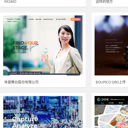
PASMO
这样的地方
休曼舞台股份有限公司
BOUPICO GRO上传