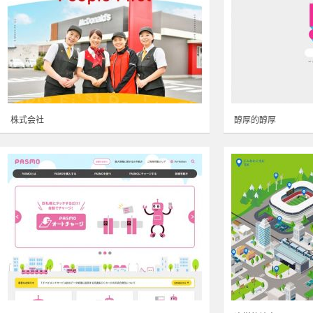
株式会社
醇厚的醇厚