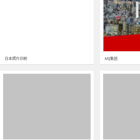
日本照片印刷
MIJ集团