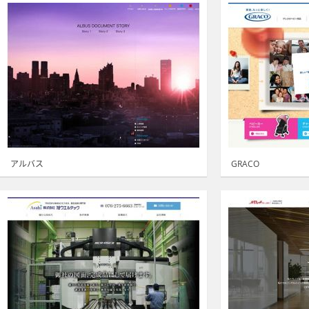
アルバス
GRACO