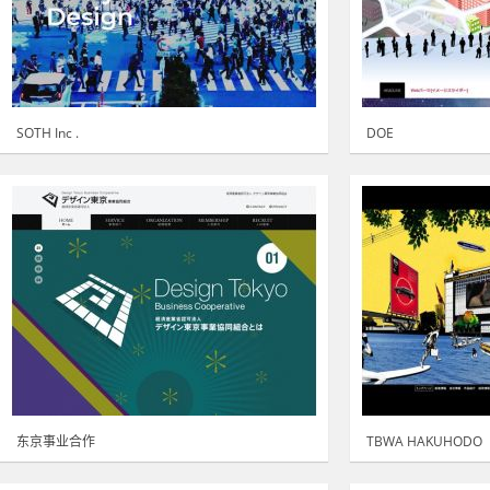
SOTH Inc .
DOE
东京事业合作
TBWA HAKUHODO