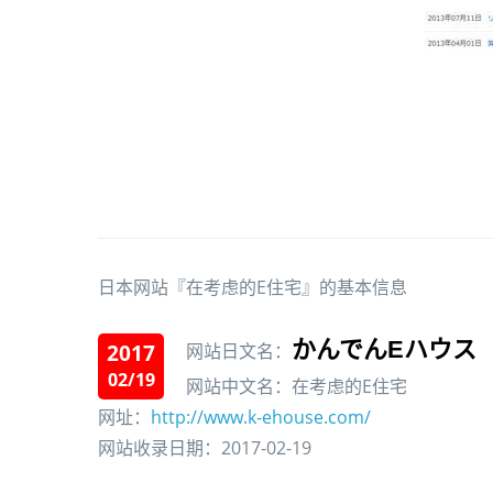
日本网站『在考虑的E住宅』的基本信息
かんでんEハウス
2017
网站日文名：
02/19
网站中文名：在考虑的E住宅
网址：
http://www.k-ehouse.com/
网站收录日期：2017-02-19