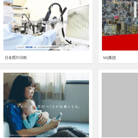
日本照片印刷
MIJ集团