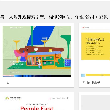
与『大阪外观搜索引擎』相似的网站：企业·公司 + 彩色
国誉
光村图书出版