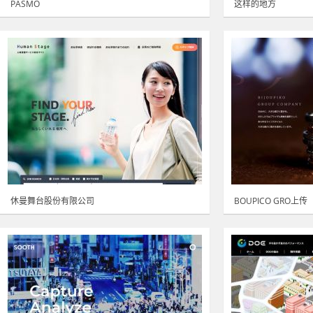
PASMO
这样的地方
休曼舞台股份有限公司
BOUPICO GRO上传