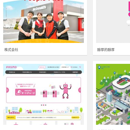
株式会社
醇厚的醇厚