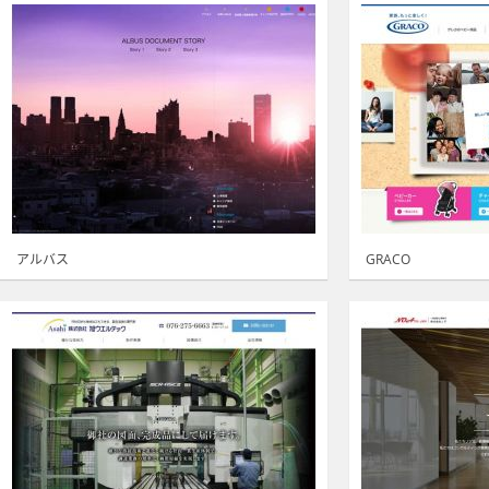
アルバス
GRACO