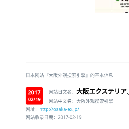
日本网站『大阪外观搜索引擎』的基本信息
大阪エクステリア.j
2017
网站日文名：
02/19
网站中文名：大阪外观搜索引擎
网址：
http://osaka-ex.jp/
网站收录日期：2017-02-19