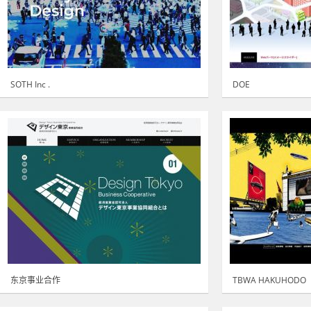
SOTH Inc .
DOE
东京事业合作
TBWA HAKUHODO