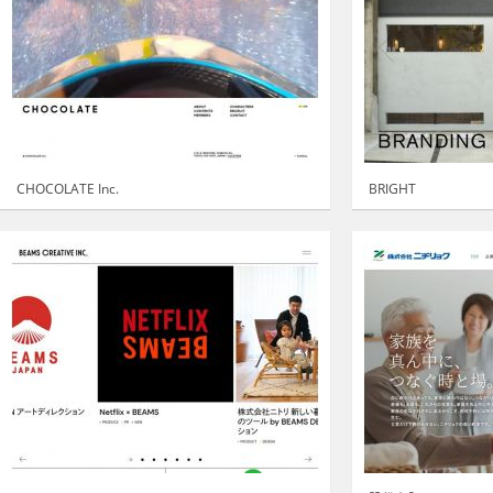
CHOCOLATE Inc.
BRIGHT