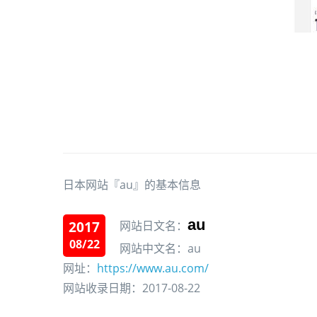
日本网站『au』的基本信息
au
2017
网站日文名：
08/22
网站中文名：au
网址：
https://www.au.com/
网站收录日期：2017-08-22