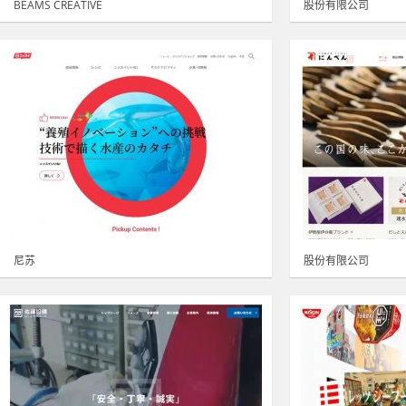
BEAMS CREATIVE
股份有限公司
尼苏
股份有限公司