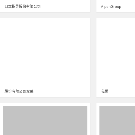
日本指导股份有限公司
AlpenGroup
股份有限公司双荣
我想