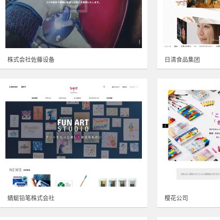
株式会社佐藤设备
日清食品集团
蜻蜓铅笔株式会社
樱花公司