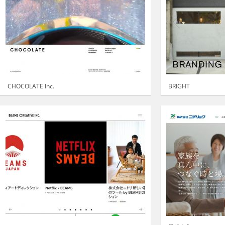
CHOCOLATE Inc.
BRIGHT