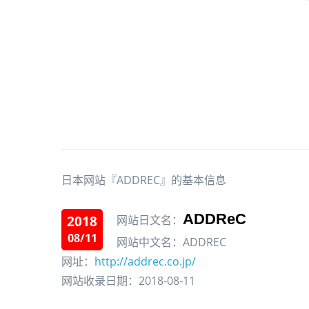
日本网站『ADDREC』的基本信息
ADDReC
2018
网站日文名：
08/11
网站中文名：ADDREC
网址：
http://addrec.co.jp/
网站收录日期：2018-08-11