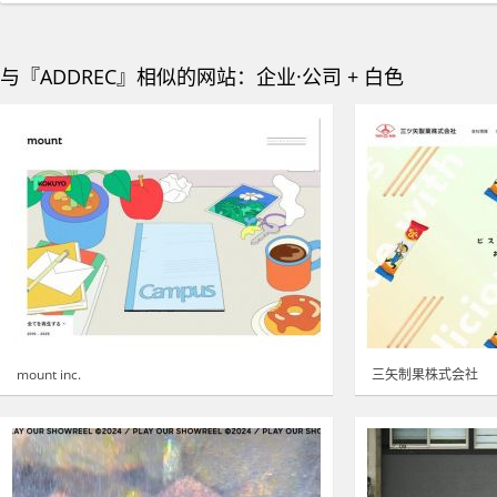
与『ADDREC』相似的网站：企业·公司 + 白色
mount inc.
三矢制果株式会社