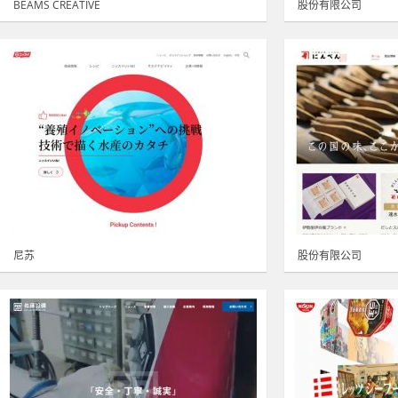
BEAMS CREATIVE
股份有限公司
尼苏
股份有限公司