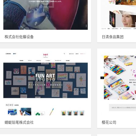
株式会社佐藤设备
日清食品集团
蜻蜓铅笔株式会社
樱花公司