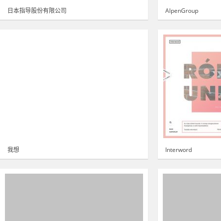
日本指导股份有限公司
AlpenGroup
我想
Interword