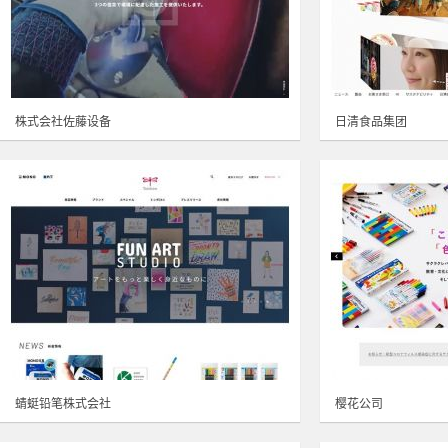
株式会社佐藤设备
日清食品集团
蜻蜓铅笔株式会社
樱花公司