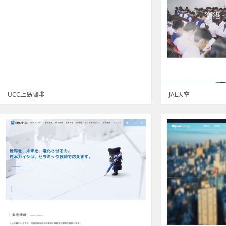
UCC上岛咖啡
JAL天空