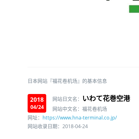
日本网站『福花卷机场』的基本信息
いわて花巻空港
2018
网站日文名：
04/24
网站中文名：福花卷机场
网址：
https://www.hna-terminal.co.jp/
网站收录日期：2018-04-24