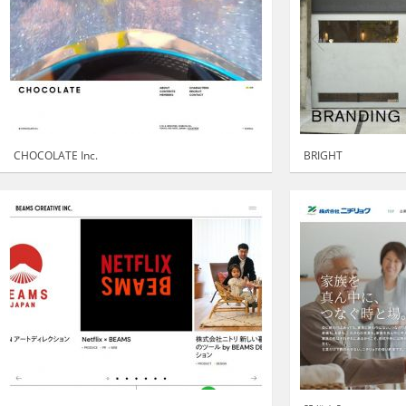
CHOCOLATE Inc.
BRIGHT