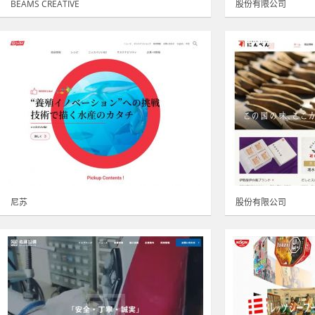
BEAMS CREATIVE
股份有限公司
尼苏
股份有限公司