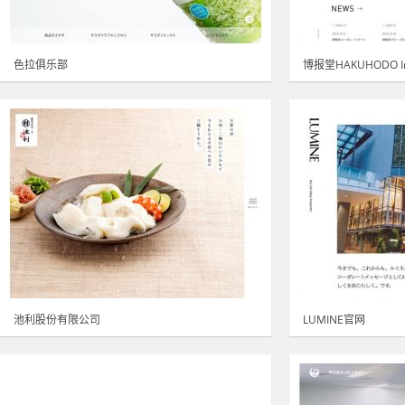
色拉俱乐部
博报堂HAKUHODO In
池利股份有限公司
LUMINE官网