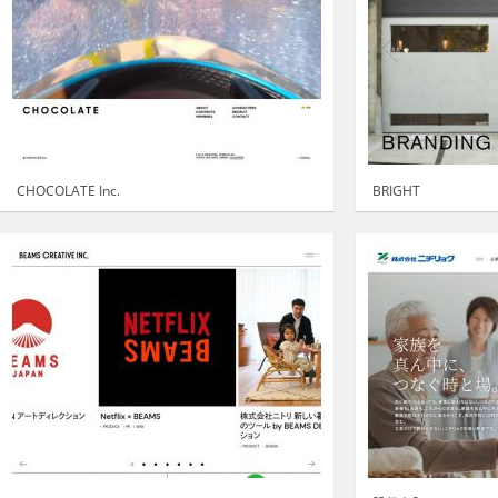
CHOCOLATE Inc.
BRIGHT