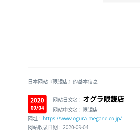
日本网站『眼镜店』的基本信息
オグラ眼鏡店
2020
网站日文名：
09/04
网站中文名：眼镜店
网址：
https://www.ogura-megane.co.jp/
网站收录日期：2020-09-04