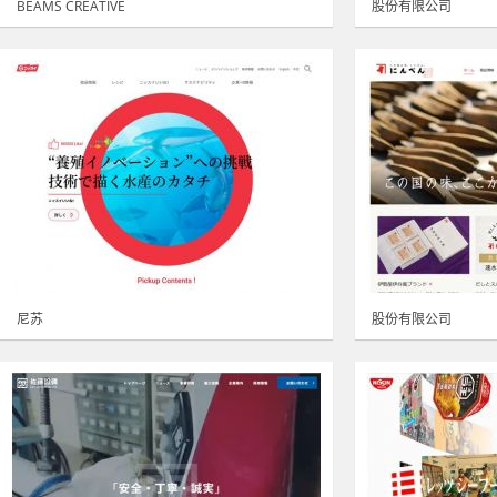
BEAMS CREATIVE
股份有限公司
尼苏
股份有限公司