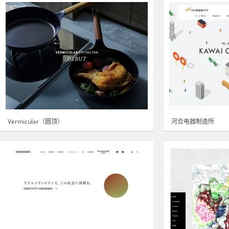
Vermicular（圆顶）
河合电器制造所