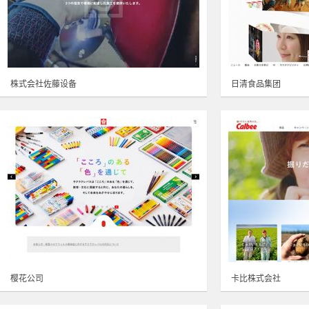
株式会社佐藤设备
日清食品集团
樱花公司
卡比株式会社