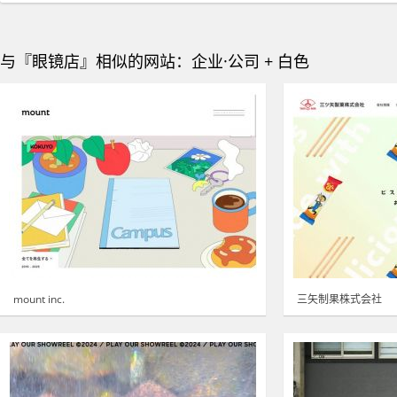
与『眼镜店』相似的网站：企业·公司 + 白色
mount inc.
三矢制果株式会社