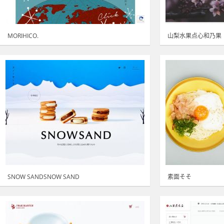
MORIHICO.
山梨水果点心和乃果
SNOW SANDSNOW SAND
素面そそ