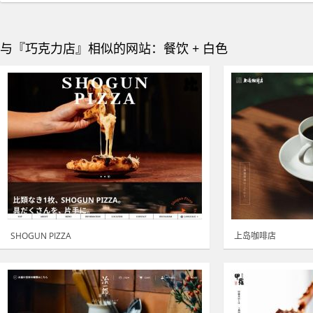
与『巧克力店』相似的网站：餐饮 + 白色
SHOGUN PIZZA
上岛咖啡店