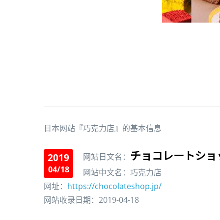
日本网站『巧克力店』的基本信息
チョコレートショ
2019
网站日文名：
04/18
网站中文名：巧克力店
网址：
https://chocolateshop.jp/
网站收录日期：2019-04-18