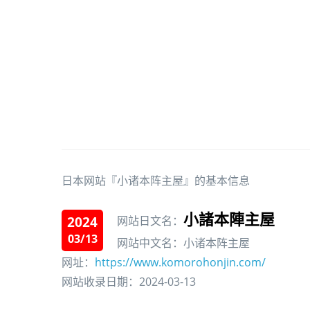
日本网站『小诸本阵主屋』的基本信息
小諸本陣主屋
2024
网站日文名：
03/13
网站中文名：小诸本阵主屋
网址：
https://www.komorohonjin.com/
网站收录日期：2024-03-13