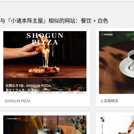
与『小诸本阵主屋』相似的网站：餐饮 + 白色
SHOGUN PIZZA
上岛咖啡店