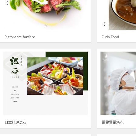
Ristorante fanfare
Fudo Food
日本料理温石
霍霍霍霍塔克