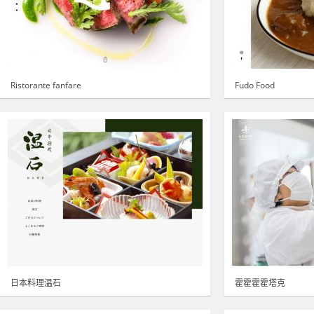
Ristorante fanfare
Fudo Food
日本料理温石
霍霍霍霍塔克