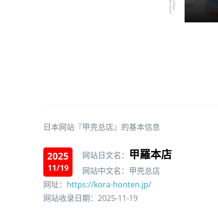
日本网站『甲壳总店』的基本信息
甲羅本店
2025
网站日文名：
11/19
网站中文名：甲壳总店
网址：
https://kora-honten.jp/
网站收录日期：2025-11-19