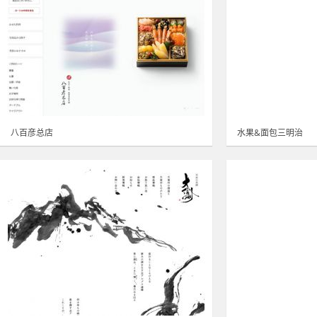
八百彦总店
水果&面包三明治