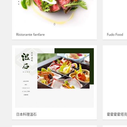
Ristorante fanfare
Fudo Food
日本料理温石
霍霍霍霍塔