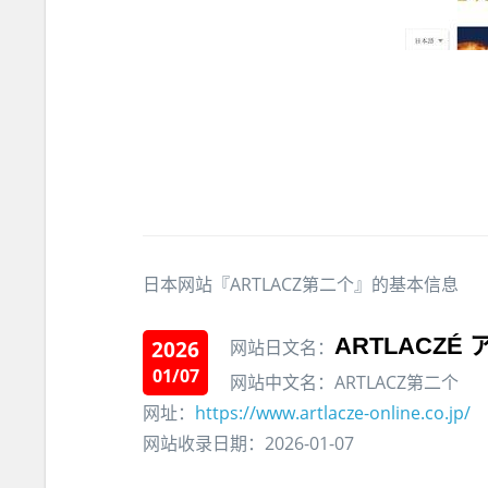
日本网站『ARTLACZ第二个』的基本信息
ARTLACZÉ
2026
网站日文名：
01/07
网站中文名：ARTLACZ第二个
网址：
https://www.artlacze-online.co.jp/
网站收录日期：2026-01-07