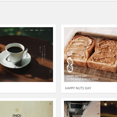
HAPPY NUTS DAY