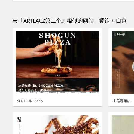
与『ARTLACZ第二个』相似的网站：餐饮 + 白色
SHOGUN PIZZA
上岛咖啡店