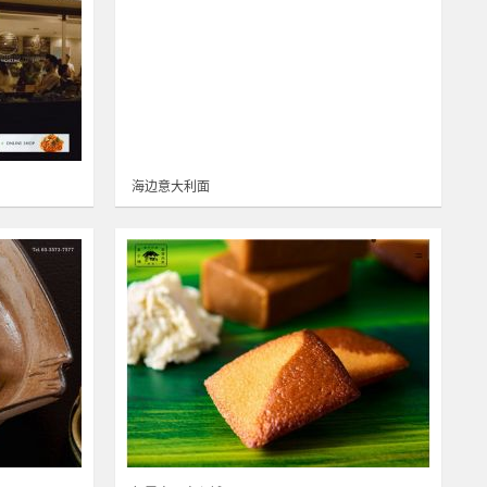
海边意大利面