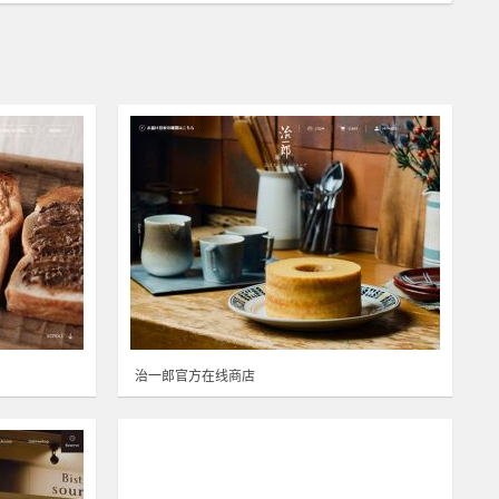
治一郎官方在线商店