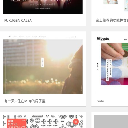
FUKUGEN CALEA
富士胶卷的功能性食
有一天 - 住在MUJI的房子里
irodo