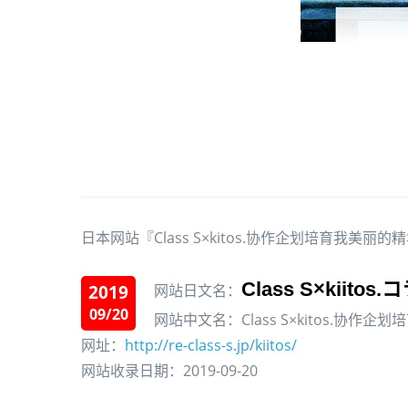
日本网站『Class S×kitos.协作企划培育我美丽
Class S×ki
2019
网站日文名：
09/20
网站中文名：Class S×kitos.协作
网址：
http://re-class-s.jp/kiitos/
网站收录日期：2019-09-20