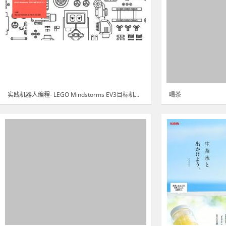
实践机器人编程- LEGO Mindstorms EV3目标机器人!
喝茶