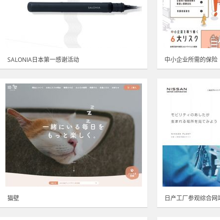
SALONIA日本第一感谢活动
中小企业所需的保险
猫壁
日产工厂参观综合网