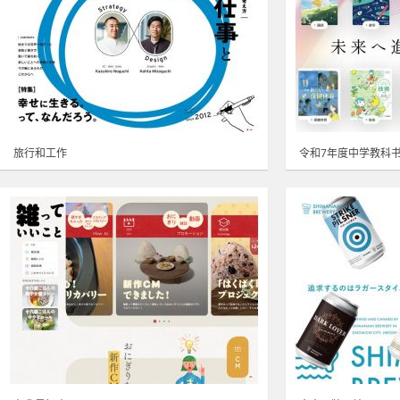
旅行和工作
令和7年度中学教科