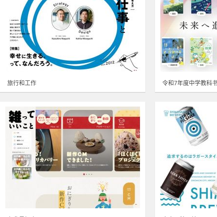
旅行和工作
令和7年度中学教科