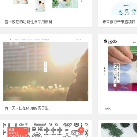
富士胶卷的功能性食品用原料
未来银行干细胞项目
有一天 - 住在MUJI的房子里
irodo