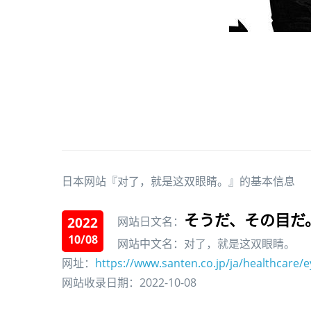
日本网站『对了，就是这双眼睛。』的基本信息
そうだ、その目だ
2022
网站日文名：
10/08
网站中文名：对了，就是这双眼睛。
网址：
https://www.santen.co.jp/ja/healthcare/
网站收录日期：2022-10-08