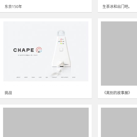
东京150年
生茶冰和出门吧。
挑战
《离别的故事展》