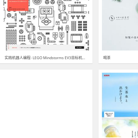
实践机器人编程- LEGO Mindstorms EV3目标机器人!
喝茶