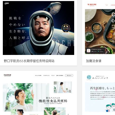
野口宇航员ISS长期停留任务特设网站
加魔法食谱