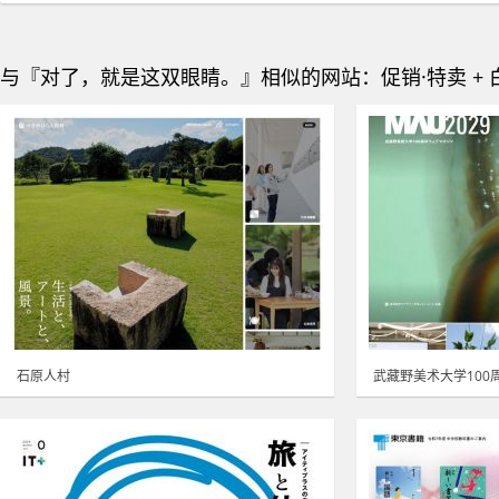
与『对了，就是这双眼睛。』相似的网站：促销·特卖 + 
石原人村
武藏野美术大学100