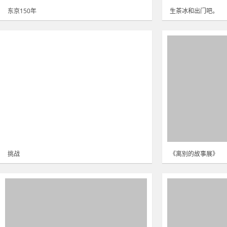
东京150年
生茶冰和出门吧。
挑战
《离别的故事展》