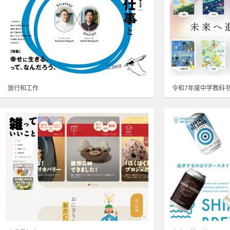
旅行和工作
令和7年度中学教科