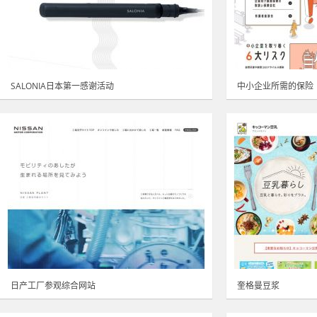
SALONIA日本第一感谢活动
中小企业所需的保险
日产工厂参观综合网站
奎格曼豆浆