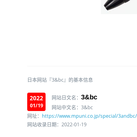
日本网站『3&bc』的基本信息
3&bc
2022
网站日文名：
01/19
网站中文名：3&bc
网址：
https://www.mpuni.co.jp/special/3andbc
网站收录日期：2022-01-19