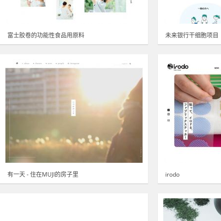
富士胶卷的功能性食品用原料
未来银行干细胞项目
有一天 - 住在MUJI的房子里
irodo