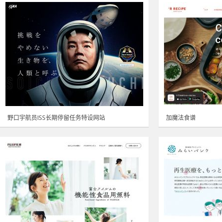
野口宇航员ISS长期停留任务特设网站
加魔法食谱