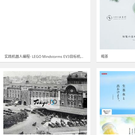
实践机器人编程- LEGO Mindstorms EV3目标机器人!
喝茶