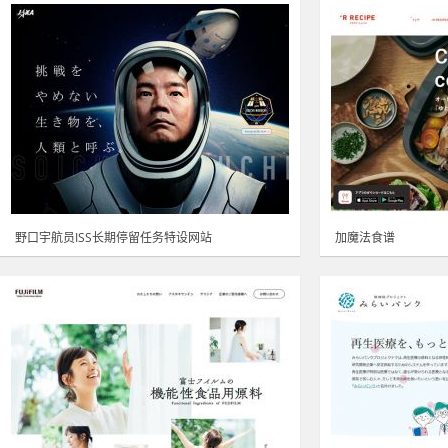
野口宇航员ISS长期停留任务特设网站
加魔法食谱