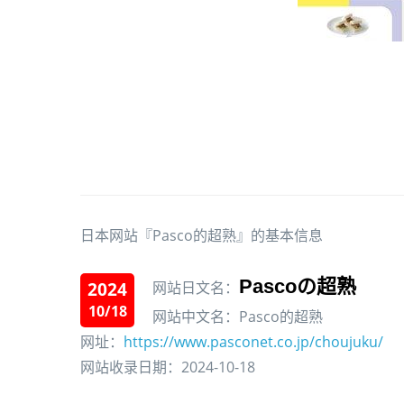
日本网站『Pasco的超熟』的基本信息
Pascoの超熟
2024
网站日文名：
10/18
网站中文名：Pasco的超熟
网址：
https://www.pasconet.co.jp/choujuku/
网站收录日期：2024-10-18