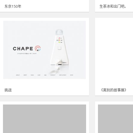
东京150年
生茶冰和出门吧。
挑战
《离别的故事展》