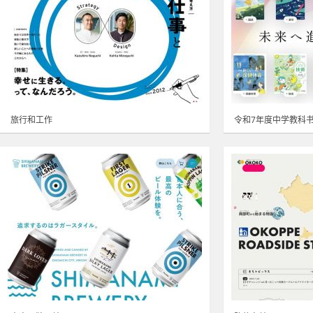
旅行和工作
令和7年度中学教科