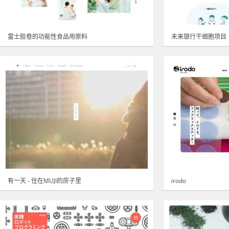
富士胶卷的功能性食品用原料
未来银行干细胞项目
有一天 - 住在MUJI的房子里
irodo